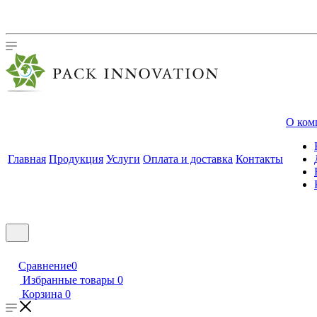
О ком
Главная
Продукция
Услуги
Оплата и доставка
Контакты
Сравнение
0
Избранные товары
0
Корзина
0