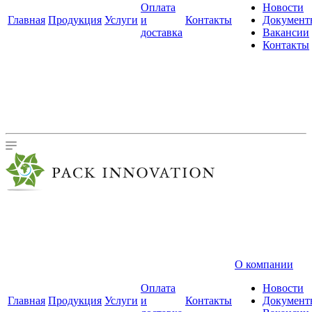
Оплата
Новости
Главная
Продукция
Услуги
и
Контакты
Документ
доставка
Вакансии
Контакты
О компании
Оплата
Новости
Главная
Продукция
Услуги
и
Контакты
Документ