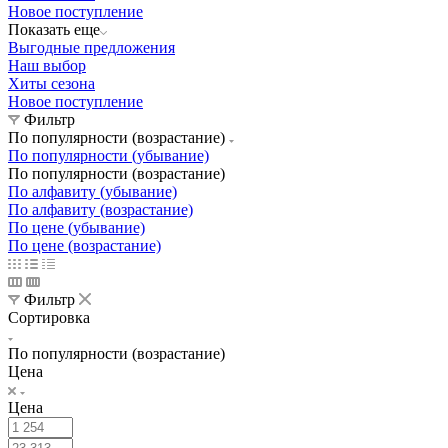
Новое поступление
Показать еще
Выгодные предложения
Наш выбор
Хиты сезона
Новое поступление
Фильтр
По популярности (возрастание)
По популярности (убывание)
По популярности (возрастание)
По алфавиту (убывание)
По алфавиту (возрастание)
По цене (убывание)
По цене (возрастание)
Фильтр
Сортировка
По популярности (возрастание)
Цена
Цена