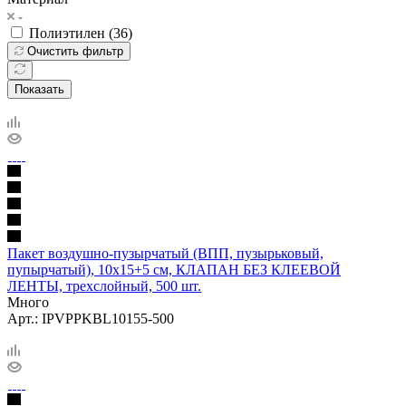
Полиэтилен (
36
)
Очистить фильтр
Показать
Пакет воздушно-пузырчатый (ВПП, пузырьковый,
пупырчатый), 10х15+5 см, КЛАПАН БЕЗ КЛЕЕВОЙ
ЛЕНТЫ, трехслойный, 500 шт.
Много
Арт.: IPVPPKBL10155-500