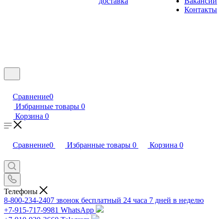
доставка
Вакансии
Контакты
Сравнение
0
Избранные товары
0
Корзина
0
Сравнение
0
Избранные товары
0
Корзина
0
Телефоны
8-800-234-2407
звонок бесплатный 24 часа 7 дней в неделю
+7-915-717-9981
WhatsApp